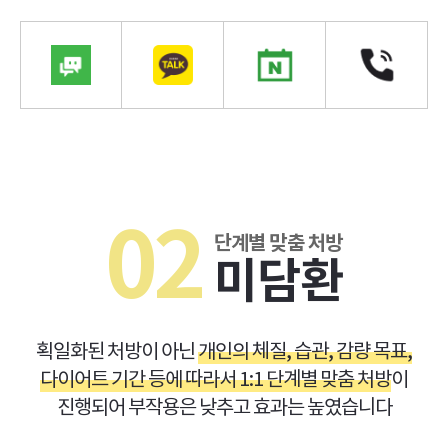
02
단계별 맞춤 처방
미담환
획일화된 처방이 아닌
개인의 체질, 습관, 감량 목표,
다이어트 기간 등에 따라서 1:1 단계별 맞춤 처방
이
진행되어 부작용은 낮추고 효과는 높였습니다