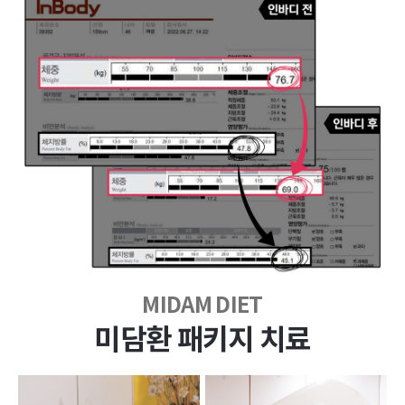
MIDAM DIET
미담환 패키지 치료