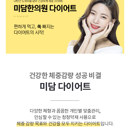
건강한 체중감량 성공 비결
미담 다이어트
다양한 체형과 꼼꼼한 개인별 맞춤관리,
안심할 수 있는 청정약재 사용으로
체중 감량 목표와 건강을 모두 지키는 다이어트
입니다.