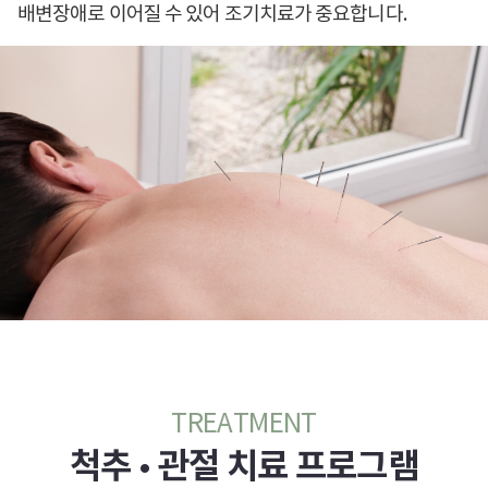
배변장애로 이어질 수 있어 조기치료가 중요합니다.
TREATMENT
척추 • 관절 치료 프로그램