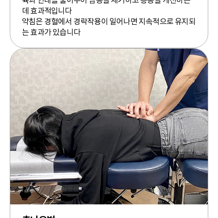
육과 인대를 풀어주어 염증을 제거하고 통증을 개선하는
데 효과적입니다
약침은 경혈에서 경락작용이 일어나면 지속적으로 유지되
는 효과가 있습니다