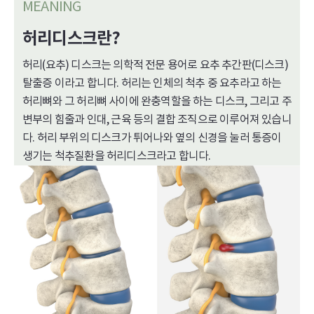
MEANING
허리디스크란?
허리(요추) 디스크는 의학적 전문 용어로 요추 추간판(디스크)
탈출증 이라고 합니다. 허리는 인체의 척추 중 요추라고 하는
허리뼈와 그 허리뼈 사이에 완충역할을 하는 디스크, 그리고 주
변부의 힘줄과 인대, 근육 등의 결합 조직으로 이루어져 있습니
다. 허리 부위의 디스크가 튀어나와 옆의 신경을 눌러 통증이
생기는 척추질환을 허리디스크라고 합니다.