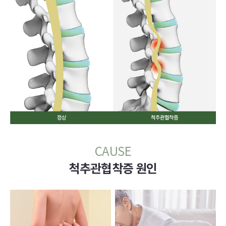
CAUSE
척추관협착증 원인