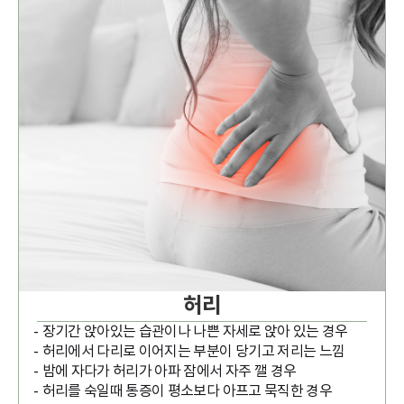
허리
장기간 앉아있는 습관이나 나쁜 자세로 앉아 있는 경우
허리에서 다리로 이어지는 부분이 당기고 저리는 느낌
밤에 자다가 허리가 아파 잠에서 자주 깰 경우
허리를 숙일때 통증이 평소보다 아프고 묵직한 경우