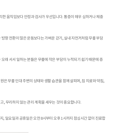
리한 움직임보다 안정과 검사가 우선입니다. 통증이 매우 심하거나 체중
나 방향 전환이 많은 운동보다는 가벼운 걷기, 실내 자전거처럼 무릎 부담
 오래 서서 일하는 분들은 무릎에 작은 부담이 누적되기 쉽기 때문에 증
원은 무릎 인대 주변의 상태와 생활 습관을 함께 살피며, 침 치료와 약침,
고, 무리하지 않는 관리 계획을 세우는 것이 중요합니다.
까지, 일요일과 공휴일은 오전 8시부터 오후 1시까지 점심시간 없이 진료합