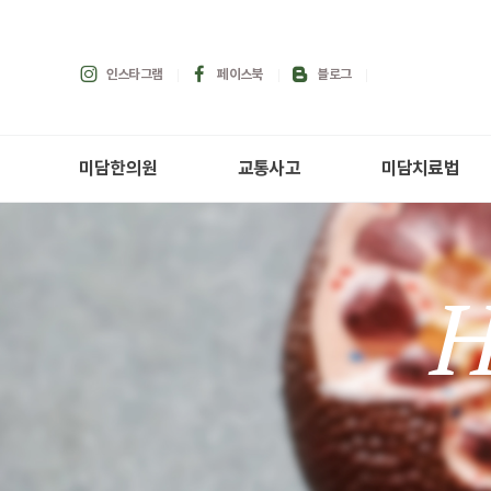
인스타그램
페이스북
블로그
미담한의원
교통사고
미담치료법
H